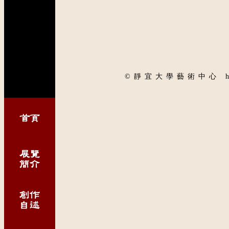
©靜宜大學藝術中心 http