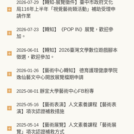
【轉知-展覽徵件】臺中市政府文化
2026-07-29
局116年上半年「視覺藝術類活動」補助受理申
請作業
【轉知】《POP IN》展覽，歡迎參
2026-07-23
加。
【轉知】2026臺灣文學數位遊戲腳本
2026-06-01
徵選，歡迎參加。
【藝術中心轉知】 德育護理健康學院
2026-01-26
逸仙藝文中心開放展覽檔期申請
靜宜大學藝術中心FB粉專
2025-08-01
【藝術表演】人文素養課程【藝術表
2025-05-16
演】項次認證補救措施
【藝術展覽】人文素養課程「藝術展
2025-05-14
覽」項次認證補救方式